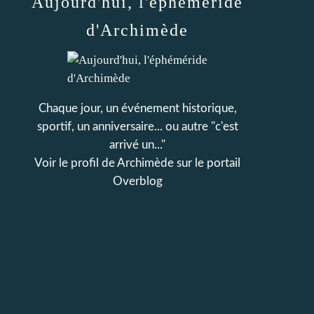
Aujourd'hui, l'éphéméride
d'Archimède
Chaque jour, un événement historique,
sportif, un anniversaire... ou autre "c'est
arrivé un..."
Voir le profil de
Archimède
sur le portail
Overblog