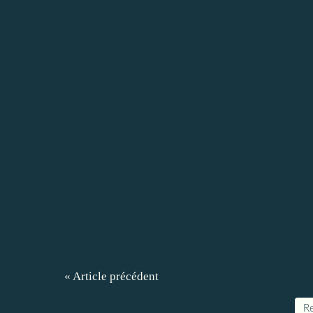
« Article précédent
Re