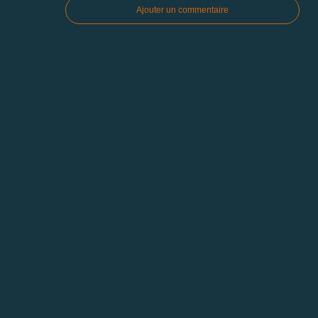
Ajouter un commentaire