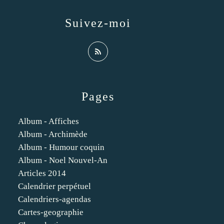
Suivez-moi
Pages
Album - Affiches
Album - Archimède
Album - Humour coquin
Album - Noel Nouvel-An
Articles 2014
Calendrier perpétuel
Calendriers-agendas
Cartes-geographie