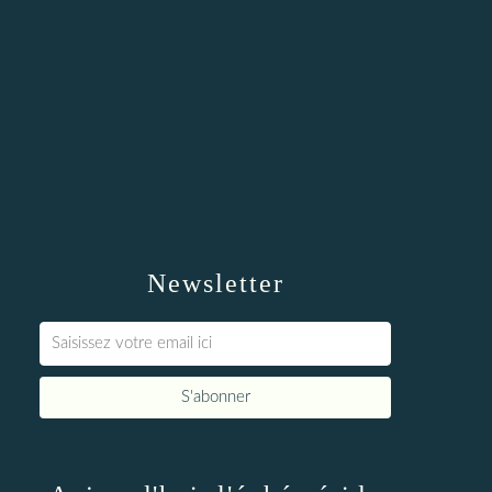
Newsletter