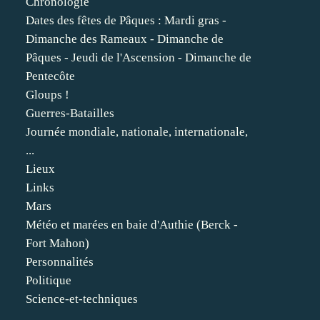
Chronologie
Dates des fêtes de Pâques : Mardi gras -
Dimanche des Rameaux - Dimanche de
Pâques - Jeudi de l'Ascension - Dimanche de
Pentecôte
Gloups !
Guerres-Batailles
Journée mondiale, nationale, internationale,
...
Lieux
Links
Mars
Météo et marées en baie d'Authie (Berck -
Fort Mahon)
Personnalités
Politique
Science-et-techniques