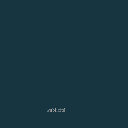
Publicité