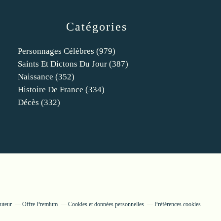
Catégories
Personnages Célèbres
(979)
Saints Et Dictons Du Jour
(387)
Naissance
(352)
Histoire De France
(334)
Décès
(332)
uteur
Offre Premium
Cookies et données personnelles
Préférences cookies