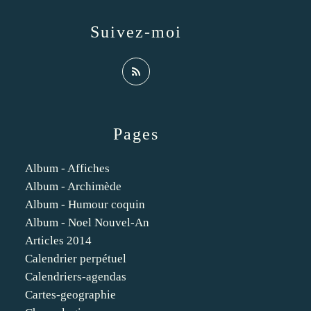
Suivez-moi
Pages
Album - Affiches
Album - Archimède
Album - Humour coquin
Album - Noel Nouvel-An
Articles 2014
Calendrier perpétuel
Calendriers-agendas
Cartes-geographie