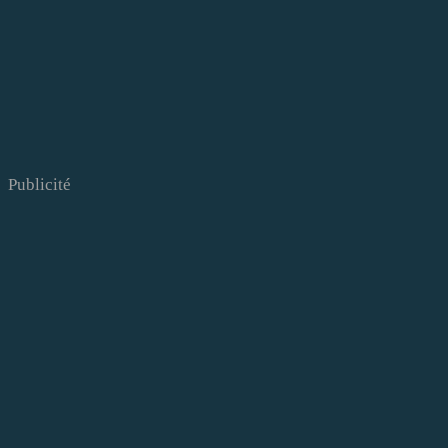
Publicité