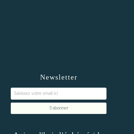
Newsletter