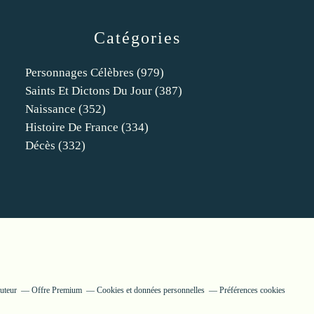
Catégories
Personnages Célèbres
(979)
Saints Et Dictons Du Jour
(387)
Naissance
(352)
Histoire De France
(334)
Décès
(332)
uteur
Offre Premium
Cookies et données personnelles
Préférences cookies