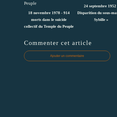
24 septembre 1952 
18 novembre 1978 - 914
Disparition du sous-ma
morts dans le suicide
Sybille »
collectif du Temple du Peuple
Commenter cet article
Ajouter un commentaire