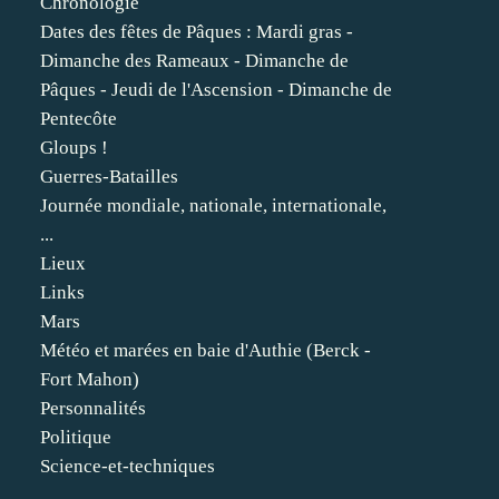
Chronologie
Dates des fêtes de Pâques : Mardi gras -
Dimanche des Rameaux - Dimanche de
Pâques - Jeudi de l'Ascension - Dimanche de
Pentecôte
Gloups !
Guerres-Batailles
Journée mondiale, nationale, internationale,
...
Lieux
Links
Mars
Météo et marées en baie d'Authie (Berck -
Fort Mahon)
Personnalités
Politique
Science-et-techniques