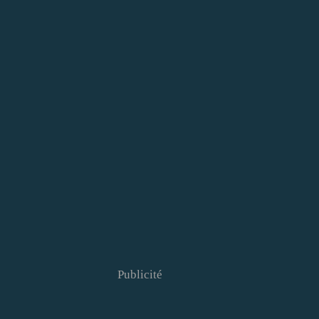
Publicité