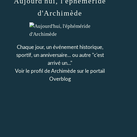
Aujourd'hui, l'éphéméride
d'Archimède
Chaque jour, un événement historique,
sportif, un anniversaire... ou autre "c'est
arrivé un..."
Voir le profil de
Archimède
sur le portail
Overblog