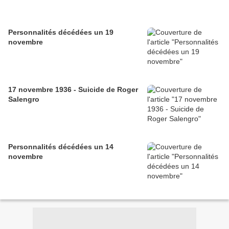
Personnalités décédées un 19
novembre
17 novembre 1936 - Suicide de Roger
Salengro
Personnalités décédées un 14
novembre