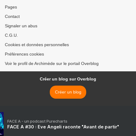
Pages
Contact
Signaler un abus
C.G.U.
Cookies et données personnelles
Préférences cookies
Voir le profil de Archimède sur le portail Overblog
Créer un blog sur Overblog
Créer un blog
FACE A - un podcast Purecharts
FACE A #30 : Eve Angeli raconte "Avant de partir"