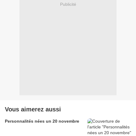
Publicité
Vous aimerez aussi
Personnalités nées un 20 novembre