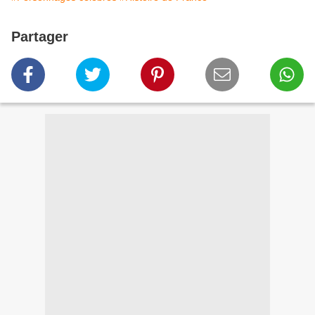
Partager