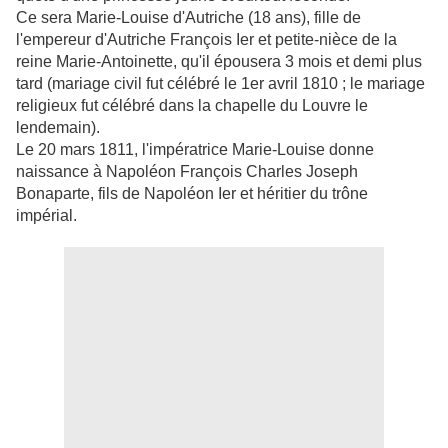
Ce sera Marie-Louise d'Autriche (18 ans), fille de
l'empereur d'Autriche François Ier et petite-nièce de la
reine Marie-Antoinette, qu'il épousera 3 mois et demi plus
tard (mariage civil fut célébré le 1er avril 1810 ; le mariage
religieux fut célébré dans la chapelle du Louvre le
lendemain).
Le 20 mars 1811, l'impératrice Marie-Louise donne
naissance à Napoléon François Charles Joseph
Bonaparte, fils de Napoléon Ier et héritier du trône
impérial.