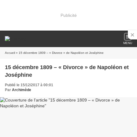
Publicité
MENU
Accueil
» 15 décembre 1809 – « Divorce » de Napoléon et Joséphine
15 décembre 1809 – « Divorce » de Napoléon et
Joséphine
Publié le 15/12/2017 à 00:01
Par
Archimède