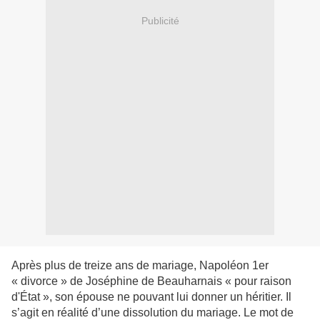
Publicité
Après plus de treize ans de mariage, Napoléon 1er
« divorce » de Joséphine de Beauharnais « pour raison
d'État », son épouse ne pouvant lui donner un héritier. Il
s’agit en réalité d’une dissolution du mariage. Le mot de