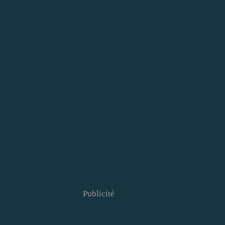
Publicité