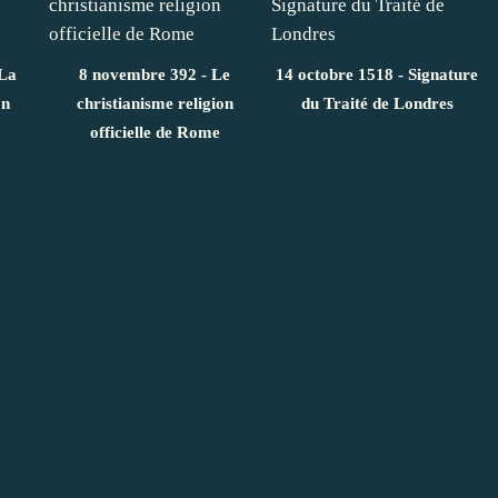
 La
8 novembre 392 - Le
14 octobre 1518 - Signature
on
christianisme religion
du Traité de Londres
officielle de Rome