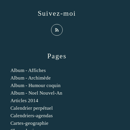
Suivez-moi
Pages
Album - Affiches
Album - Archimède
Album - Humour coquin
Album - Noel Nouvel-An
Articles 2014
Calendrier perpétuel
Calendriers-agendas
Cartes-geographie