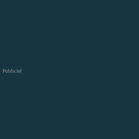
Publicité