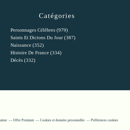
Catégories
Personnages Célèbres
(979)
Saints Et Dictons Du Jour
(387)
Naissance
(352)
Histoire De France
(334)
Décès
(332)
uteur
Offre Premium
Cookies et données personnelles
Préférences cookies