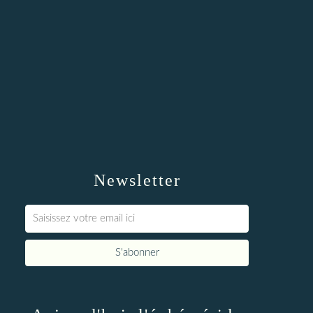
Newsletter