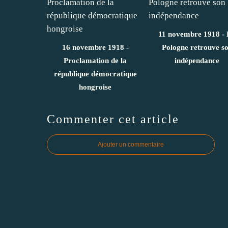
11 novembre 1918 -
16 novembre 1918 -
Pologne retrouve s
Proclamation de la
indépendance
république démocratique
hongroise
Commenter cet article
Ajouter un commentaire