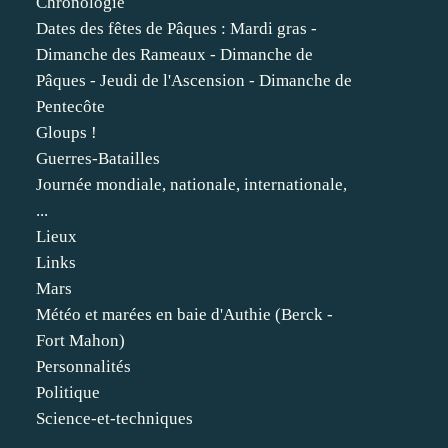
Chronologie
Dates des fêtes de Pâques : Mardi gras -
Dimanche des Rameaux - Dimanche de
Pâques - Jeudi de l'Ascension - Dimanche de
Pentecôte
Gloups !
Guerres-Batailles
Journée mondiale, nationale, internationale,
...
Lieux
Links
Mars
Météo et marées en baie d'Authie (Berck -
Fort Mahon)
Personnalités
Politique
Science-et-techniques