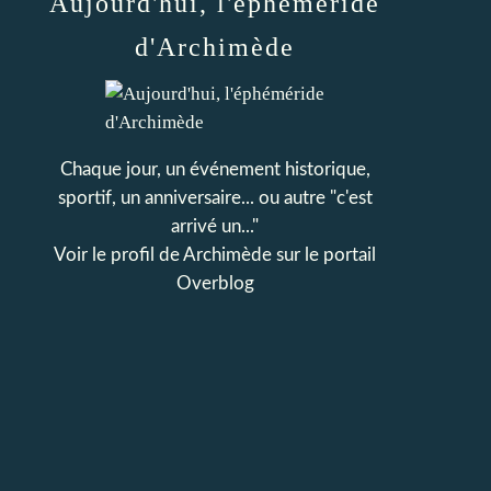
Aujourd'hui, l'éphéméride
d'Archimède
Chaque jour, un événement historique,
sportif, un anniversaire... ou autre "c'est
arrivé un..."
Voir le profil de
Archimède
sur le portail
Overblog