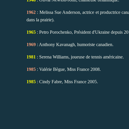
1962
: Melissa Sue Anderson, actrice et productrice can
dans la prairie).
1965
: Petro Porochenko, Président d'Ukraine depuis 20
1969
: Anthony Kavanagh, humoriste canadien.
1981
: Serena Williams, joueuse de tennis américaine.
1985
: Valérie Bègue, Miss France 2008.
1985
: Cindy Fabre, Miss France 2005.