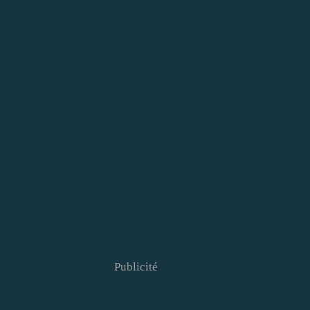
Publicité