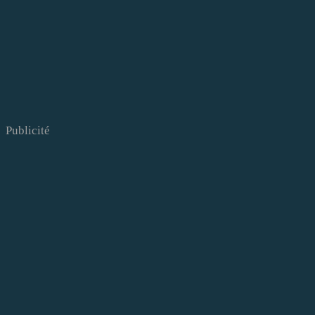
Publicité