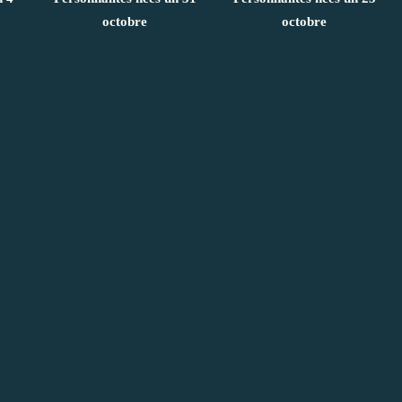
octobre
octobre