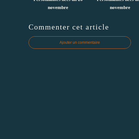
novembre
novembre
Commenter cet article
Ajouter un commentaire