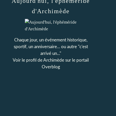
Aujourd'hui, l'éphéméride
d'Archimède
Chaque jour, un événement historique,
sportif, un anniversaire... ou autre "c'est
arrivé un..."
Voir le profil de
Archimède
sur le portail
Overblog