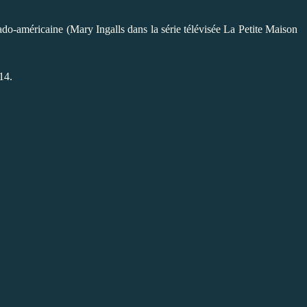
ado-américaine (Mary Ingalls dans la série télévisée La Petite Maison
14.