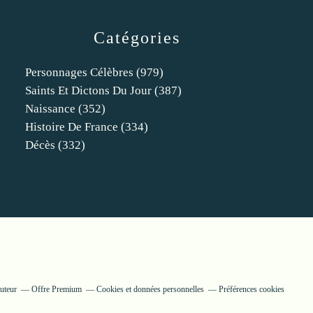
Catégories
Personnages Célèbres
(979)
Saints Et Dictons Du Jour
(387)
Naissance
(352)
Histoire De France
(334)
Décès
(332)
uteur
Offre Premium
Cookies et données personnelles
Préférences cookies