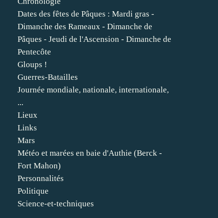
Chronologie
Dates des fêtes de Pâques : Mardi gras -
Dimanche des Rameaux - Dimanche de
Pâques - Jeudi de l'Ascension - Dimanche de
Pentecôte
Gloups !
Guerres-Batailles
Journée mondiale, nationale, internationale,
...
Lieux
Links
Mars
Météo et marées en baie d'Authie (Berck -
Fort Mahon)
Personnalités
Politique
Science-et-techniques