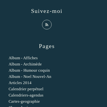
Suivez-moi
Pages
Album - Affiches
Album - Archimède
Album - Humour coquin
Album - Noel Nouvel-An
Articles 2014
Calendrier perpétuel
Calendriers-agendas
Cartes-geographie