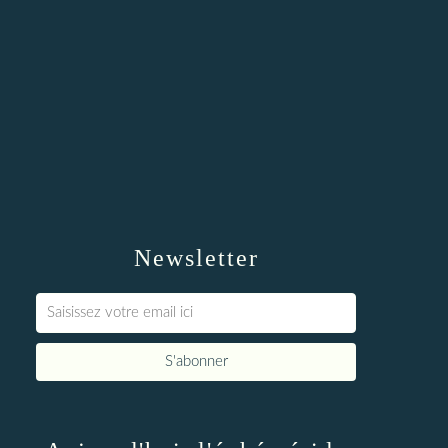
Newsletter