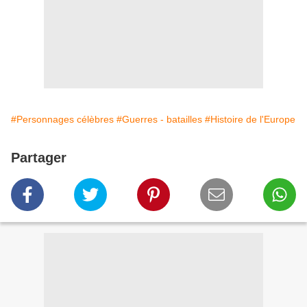
#Personnages célèbres
#Guerres - batailles
#Histoire de l'Europe
Partager