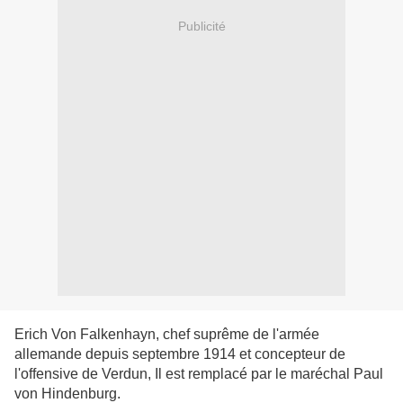
Publicité
Erich Von Falkenhayn, chef suprême de l'armée
allemande depuis septembre 1914 et concepteur de
l'offensive de Verdun, Il est remplacé par le maréchal Paul
von Hindenburg.