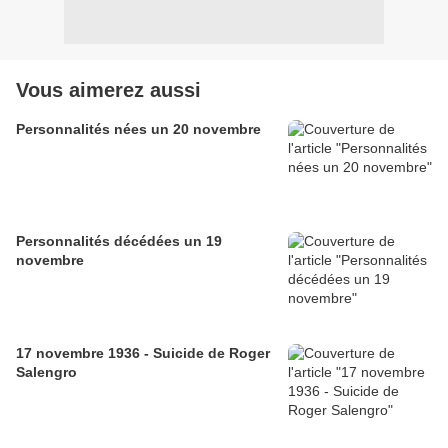
Vous aimerez aussi
Personnalités nées un 20 novembre
Personnalités décédées un 19
novembre
17 novembre 1936 - Suicide de Roger
Salengro