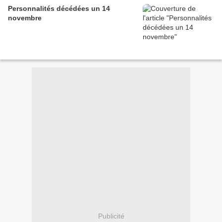
Personnalités décédées un 14
novembre
Publicité