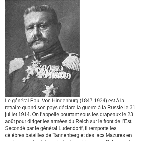
Le général Paul Von Hindenburg (1847-1934) est à la
retraire quand son pays déclare la guerre à la Russie le 31
juillet 1914. On l’appelle pourtant sous les drapeaux le 23
août pour diriger les armées du Reich sur le front de l’Est.
Secondé par le général Ludendorff, il remporte les
célèbres batailles de Tannenberg et des lacs Mazures en