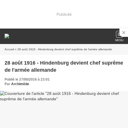
Publicité
MENU
Accueil
» 28 août 1916 - Hindenburg devient chef suprême de l'armée allemande
28 août 1916 - Hindenburg devient chef suprême
de l'armée allemande
Publié le 27/08/2016 à 23:01
Par
Archimède