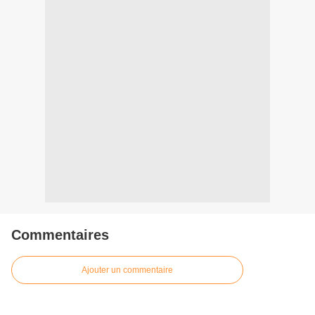
Commentaires
Ajouter un commentaire