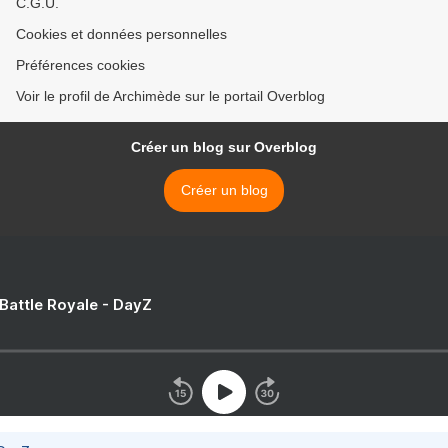
C.G.U.
Cookies et données personnelles
Préférences cookies
Voir le profil de Archimède sur le portail Overblog
Créer un blog sur Overblog
Créer un blog
 Battle Royale - DayZ