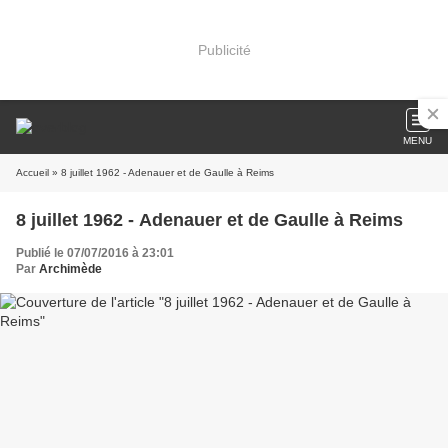
Publicité
MENU
Accueil
» 8 juillet 1962 - Adenauer et de Gaulle à Reims
8 juillet 1962 - Adenauer et de Gaulle à Reims
Publié le 07/07/2016 à 23:01
Par
Archimède