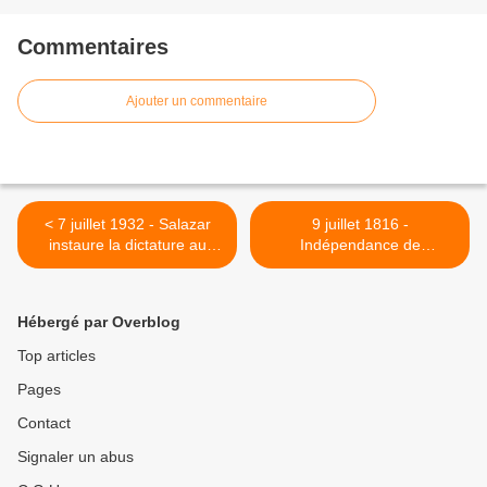
Commentaires
Ajouter un commentaire
< 7 juillet 1932 - Salazar
9 juillet 1816 -
instaure la dictature au
Indépendance de
Portugal
l'Argentine >
Hébergé par Overblog
Top articles
Pages
Contact
Signaler un abus