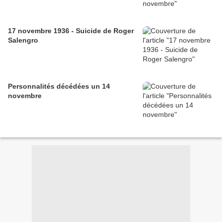
17 novembre 1936 - Suicide de Roger
Salengro
Personnalités décédées un 14
novembre