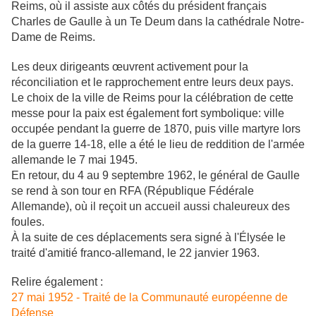
Reims, où il assiste aux côtés du président français
Charles de Gaulle à un Te Deum dans la cathédrale Notre-
Dame de Reims.
Les deux dirigeants œuvrent activement pour la
réconciliation et le rapprochement entre leurs deux pays.
Le choix de la ville de Reims pour la célébration de cette
messe pour la paix est également fort symbolique: ville
occupée pendant la guerre de 1870, puis ville martyre lors
de la guerre 14-18, elle a été le lieu de reddition de l'armée
allemande le 7 mai 1945.
En retour, du 4 au 9 septembre 1962, le général de Gaulle
se rend à son tour en RFA (République Fédérale
Allemande), où il reçoit un accueil aussi chaleureux des
foules.
À la suite de ces déplacements sera signé à l'Élysée le
traité d'amitié franco-allemand, le 22 janvier 1963.
Relire également :
27 mai 1952 - Traité de la Communauté européenne de
Défense