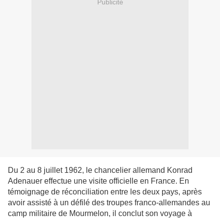
Publicité
Du 2 au 8 juillet 1962, le chancelier allemand Konrad
Adenauer effectue une visite officielle en France. En
témoignage de réconciliation entre les deux pays, après
avoir assisté à un défilé des troupes franco-allemandes au
camp militaire de Mourmelon, il conclut son voyage à