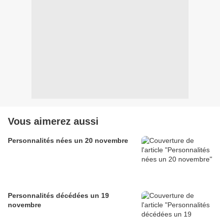
Vous aimerez aussi
Personnalités nées un 20 novembre
Personnalités décédées un 19
novembre