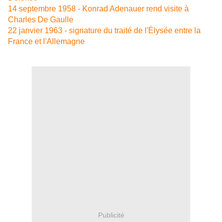
14 septembre 1958 - Konrad Adenauer rend visite à
Charles De Gaulle
22 janvier 1963 - signature du traité de l'Élysée entre la
France et l'Allemagne
Publicité