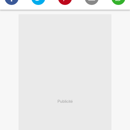
Publicité