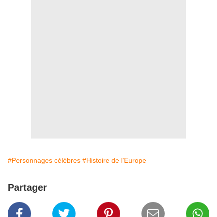
#Personnages célèbres
#Histoire de l'Europe
Partager