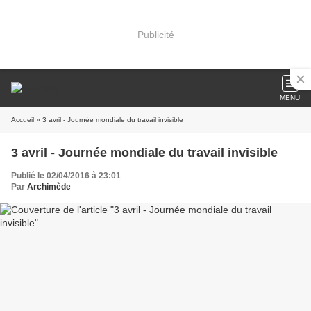
Publicité
MENU
Accueil
» 3 avril - Journée mondiale du travail invisible
3 avril - Journée mondiale du travail invisible
Publié le 02/04/2016 à 23:01
Par
Archimède