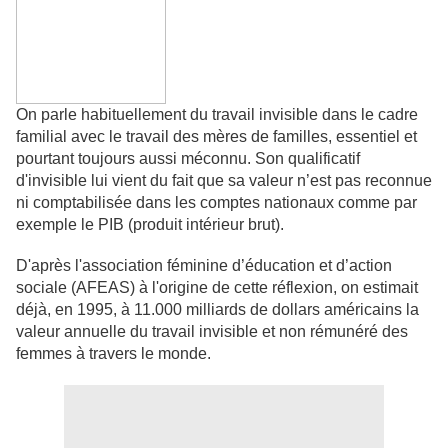
On parle habituellement du travail invisible dans le cadre
familial avec le travail des mères de familles, essentiel et
pourtant toujours aussi méconnu. Son qualificatif
d'invisible lui vient du fait que sa valeur n’est pas reconnue
ni comptabilisée dans les comptes nationaux comme par
exemple le PIB (produit intérieur brut).
D'après l'association féminine d’éducation et d’action
sociale (AFEAS) à l'origine de cette réflexion, on estimait
déjà, en 1995, à 11.000 milliards de dollars américains la
valeur annuelle du travail invisible et non rémunéré des
femmes à travers le monde.