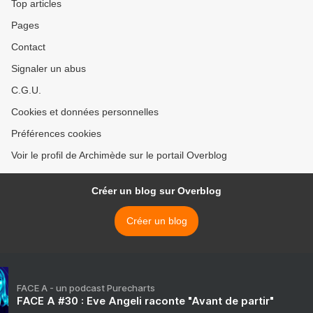
Top articles
Pages
Contact
Signaler un abus
C.G.U.
Cookies et données personnelles
Préférences cookies
Voir le profil de Archimède sur le portail Overblog
Créer un blog sur Overblog
Créer un blog
FACE A - un podcast Purecharts
FACE A #30 : Eve Angeli raconte "Avant de partir"