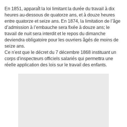
En 1851, apparaît la loi limitant la durée du travail à dix
heures au-dessous de quatorze ans, et à douze heures
entre quatorze et seize ans. En 1874, la limitation de l’âge
d’admission à l’embauche sera fixée à douze ans; le
travail de nuit sera interdit et le repos du dimanche
deviendra obligatoire pour les ouvriers âgés de moins de
seize ans.
Ce n'est que le décret du 7 décembre 1868 instituant un
corps d'inspecteurs officiels salariés qui permettra une
réelle application des lois sur le travail des enfants.