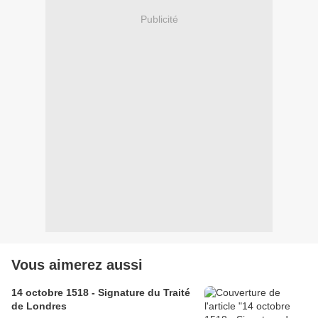
Publicité
Vous aimerez aussi
14 octobre 1518 - Signature du Traité
de Londres