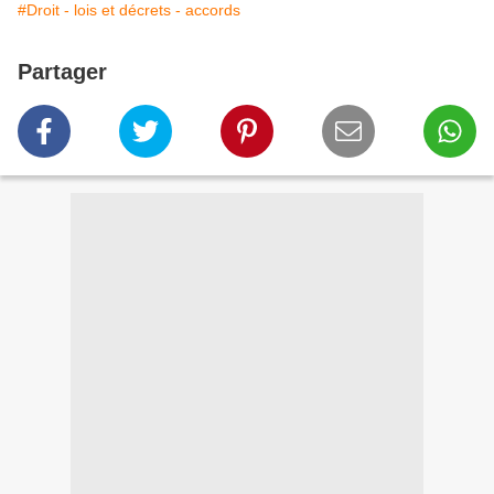
#Droit - lois et décrets - accords
Partager