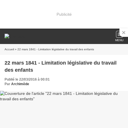
Publicité
MENU
Accueil
» 22 mars 1841 - Limitation législative du travail des enfants
22 mars 1841 - Limitation législative du travail
des enfants
Publié le 22/03/2016 à 00:01
Par
Archimède