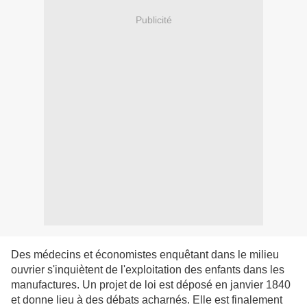
Publicité
Des médecins et économistes enquêtant dans le milieu
ouvrier s'inquiètent de l'exploitation des enfants dans les
manufactures. Un projet de loi est déposé en janvier 1840
et donne lieu à des débats acharnés. Elle est finalement