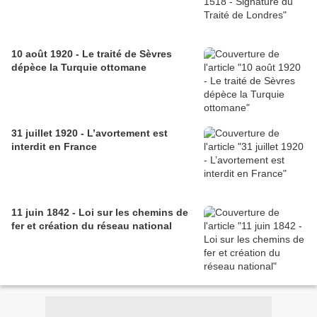
10 août 1920 - Le traité de Sèvres
dépèce la Turquie ottomane
31 juillet 1920 - L’avortement est
interdit en France
11 juin 1842 - Loi sur les chemins de
fer et création du réseau national