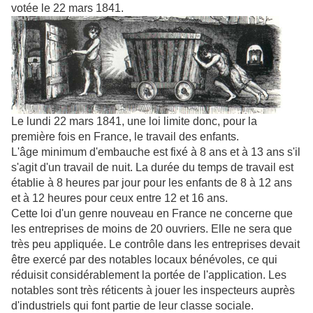
votée le 22 mars 1841.
Le lundi 22 mars 1841, une loi limite donc, pour la
première fois en France, le travail des enfants.
L'âge minimum d'embauche est fixé à 8 ans et à 13 ans s'il
s'agit d'un travail de nuit. La durée du temps de travail est
établie à 8 heures par jour pour les enfants de 8 à 12 ans
et à 12 heures pour ceux entre 12 et 16 ans.
Cette loi d'un genre nouveau en France ne concerne que
les entreprises de moins de 20 ouvriers. Elle ne sera que
très peu appliquée. Le contrôle dans les entreprises devait
être exercé par des notables locaux bénévoles, ce qui
réduisit considérablement la portée de l'application. Les
notables sont très réticents à jouer les inspecteurs auprès
d'industriels qui font partie de leur classe sociale.