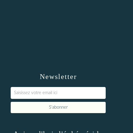
Newsletter