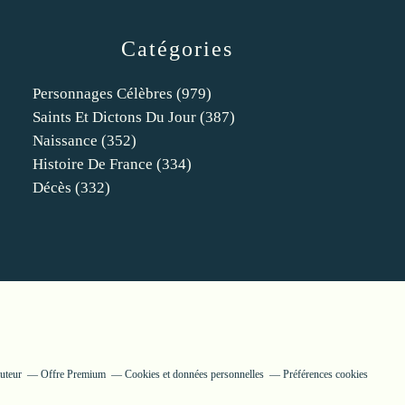
Catégories
Personnages Célèbres
(979)
Saints Et Dictons Du Jour
(387)
Naissance
(352)
Histoire De France
(334)
Décès
(332)
uteur
Offre Premium
Cookies et données personnelles
Préférences cookies