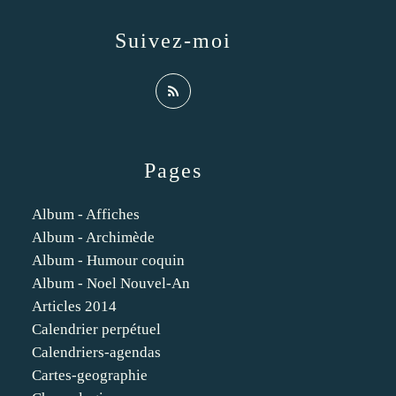
Suivez-moi
Pages
Album - Affiches
Album - Archimède
Album - Humour coquin
Album - Noel Nouvel-An
Articles 2014
Calendrier perpétuel
Calendriers-agendas
Cartes-geographie