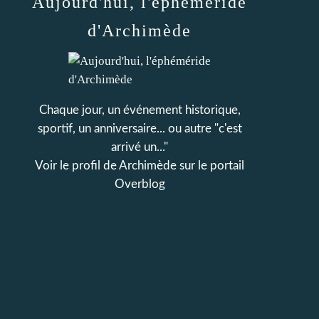
Aujourd'hui, l'éphéméride
d'Archimède
Chaque jour, un événement historique,
sportif, un anniversaire... ou autre "c'est
arrivé un..."
Voir le profil de
Archimède
sur le portail
Overblog