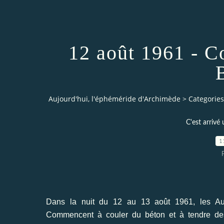
12 août 1961 - C
Aujourd'hui, l'éphéméride d'Archimède
>
Categories
C'est arrivé u
1
Dans la nuit du 12 au 13 août 1961, les Au
Commencent à couler du béton et à tendre des