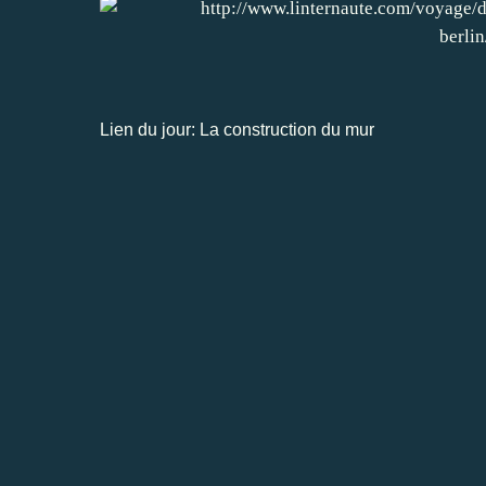
Lien du jour:
La construction du mur