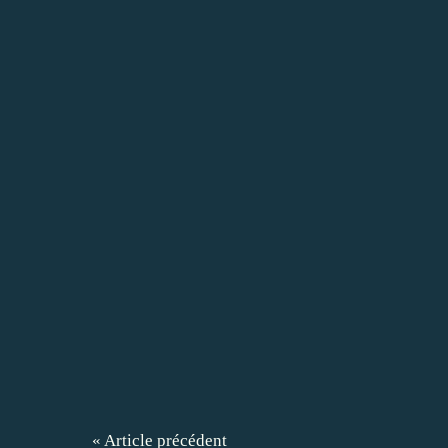
« Article précédent