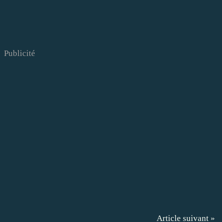
Publicité
Article suivant »