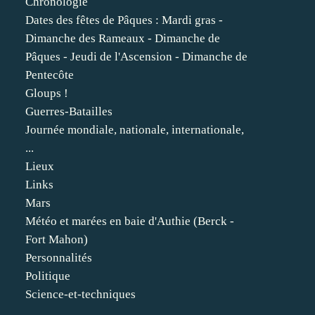
Chronologie
Dates des fêtes de Pâques : Mardi gras -
Dimanche des Rameaux - Dimanche de
Pâques - Jeudi de l'Ascension - Dimanche de
Pentecôte
Gloups !
Guerres-Batailles
Journée mondiale, nationale, internationale,
...
Lieux
Links
Mars
Météo et marées en baie d'Authie (Berck -
Fort Mahon)
Personnalités
Politique
Science-et-techniques