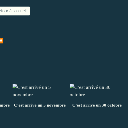
tour à l'accueil
embre
C’est arrivé un 5 novembre
C’est arrivé un 30 octobre