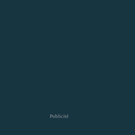
Publicité