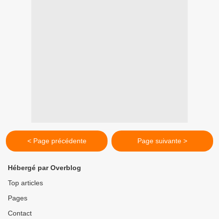
< Page précédente
Page suivante >
Hébergé par Overblog
Top articles
Pages
Contact