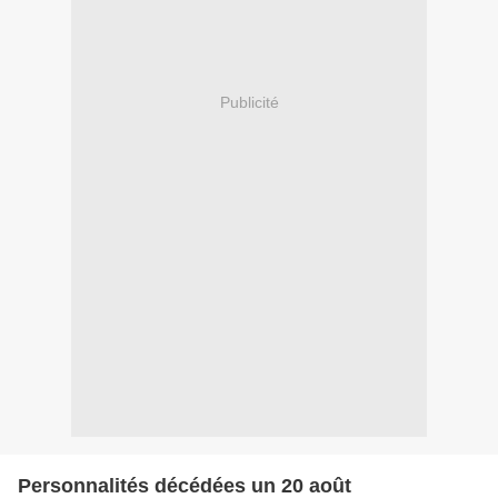
Publicité
Personnalités décédées un 20 août