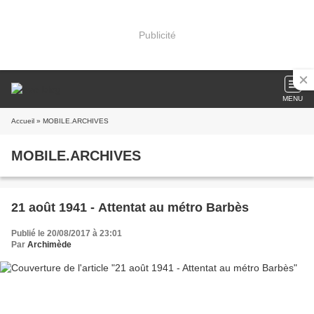
Publicité
MENU
Accueil
» MOBILE.ARCHIVES
MOBILE.ARCHIVES
21 août 1941 - Attentat au métro Barbès
Publié le 20/08/2017 à 23:01
Par
Archimède