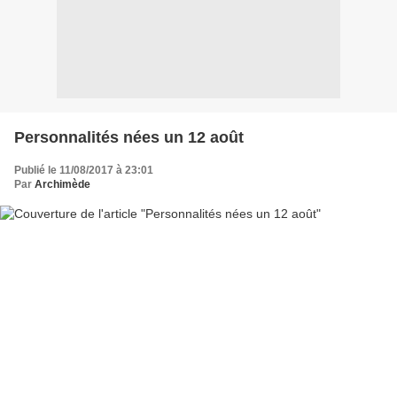
Personnalités nées un 12 août
Publié le 11/08/2017 à 23:01
Par
Archimède