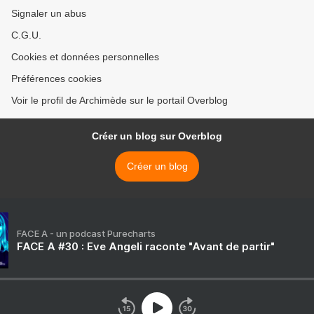
Signaler un abus
C.G.U.
Cookies et données personnelles
Préférences cookies
Voir le profil de Archimède sur le portail Overblog
Créer un blog sur Overblog
Créer un blog
FACE A - un podcast Purecharts
FACE A #30 : Eve Angeli raconte "Avant de partir"